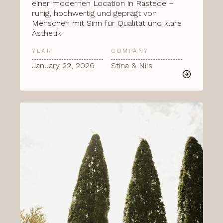
einer modernen Location in Rastede –
ruhig, hochwertig und geprägt von
Menschen mit Sinn für Qualität und klare
Ästhetik.
YEAR
COMPANY
January 22, 2026
Stina & Nils