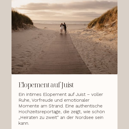
Elopement auf Juist
Ein intimes Elopement auf Juist – voller
Ruhe, Vorfreude und emotionaler
Momente am Strand. Eine authentische
Hochzeitsreportage, die zeigt, wie schön
„Heiraten zu zweit“ an der Nordsee sein
kann.