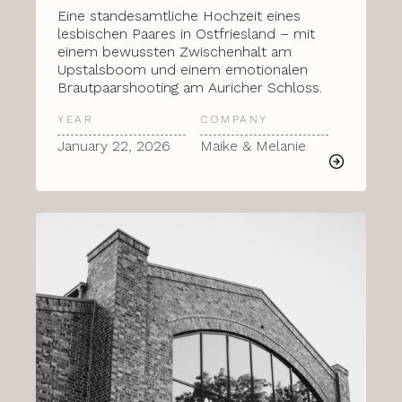
Eine standesamtliche Hochzeit eines
lesbischen Paares in Ostfriesland – mit
einem bewussten Zwischenhalt am
Upstalsboom und einem emotionalen
Brautpaarshooting am Auricher Schloss.
YEAR
COMPANY
January 22, 2026
Maike & Melanie