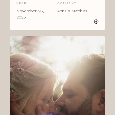
YEAR
COMPANY
November 28,
Anna & Matthias
2025