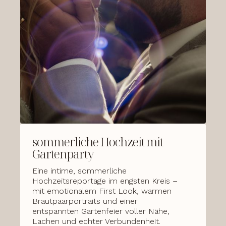
sommerliche Hochzeit mit
Gartenparty
Eine intime, sommerliche
Hochzeitsreportage im engsten Kreis –
mit emotionalem First Look, warmen
Brautpaarportraits und einer
entspannten Gartenfeier voller Nähe,
Lachen und echter Verbundenheit.