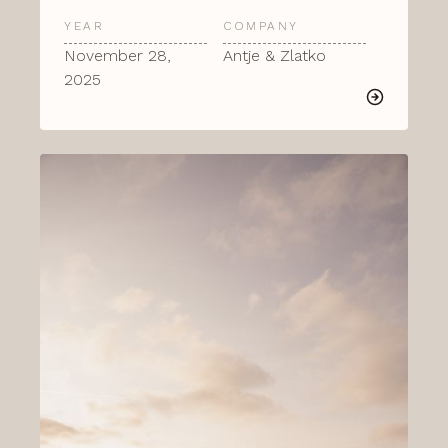
YEAR
COMPANY
November 28,
Antje & Zlatko
2025