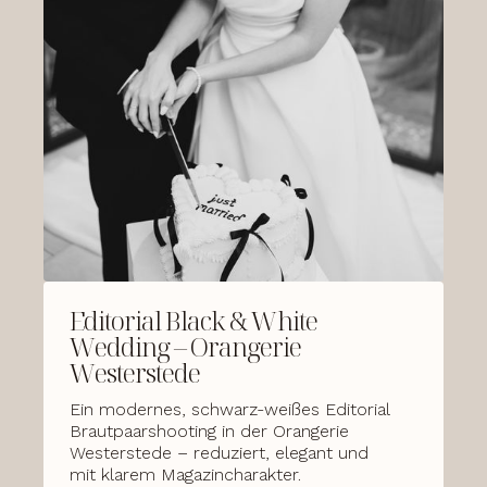
Editorial Black & White
Wedding – Orangerie
Westerstede
Ein modernes, schwarz-weißes Editorial
Brautpaarshooting in der Orangerie
Westerstede – reduziert, elegant und
mit klarem Magazincharakter.