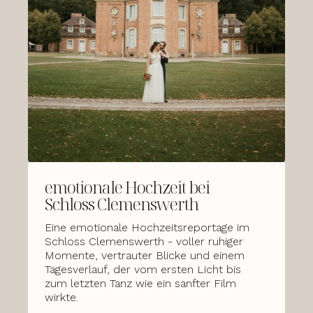
emotionale Hochzeit bei
Schloss Clemenswerth
Eine emotionale Hochzeitsreportage im
Schloss Clemenswerth - voller ruhiger
Momente, vertrauter Blicke und einem
Tagesverlauf, der vom ersten Licht bis
zum letzten Tanz wie ein sanfter Film
wirkte.